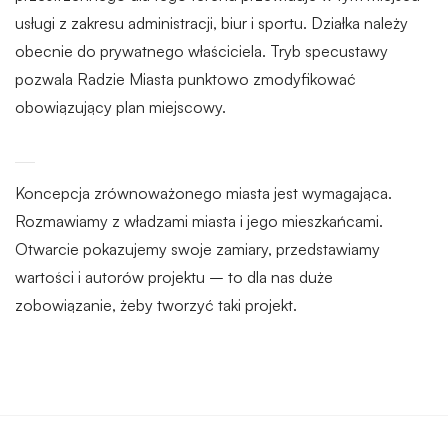
usługi z zakresu administracji, biur i sportu. Działka należy
obecnie do prywatnego właściciela. Tryb specustawy
pozwala Radzie Miasta punktowo zmodyfikować
obowiązujący plan miejscowy.
Koncepcja zrównoważonego miasta jest wymagająca.
Rozmawiamy z władzami miasta i jego mieszkańcami.
Otwarcie pokazujemy swoje zamiary, przedstawiamy
wartości i autorów projektu – to dla nas duże
zobowiązanie, żeby tworzyć taki projekt.