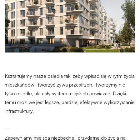
Kształtujemy nasze osiedla tak, żeby wpisać się w rytm życia
mieszkańców i tworzyć żywą przestrzeń. Tworzymy nie
tylko osiedle, ale cały system miejskich powiązań. Dzięki
temu możliwe jest lepsze, bardziej efektywne wykorzystanie
infrastruktury.
Zapewniamy miejsca niezbędne i przydatne do życia na